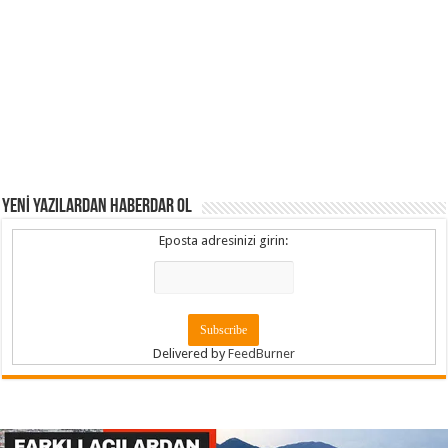
YENİ YAZILARDAN HABERDAR OL
Eposta adresinizi girin:
Delivered by
FeedBurner