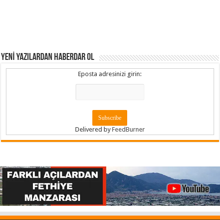
YENİ YAZILARDAN HABERDAR OL
Eposta adresinizi girin:
Delivered by
FeedBurner