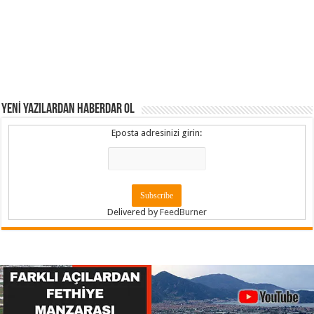
YENİ YAZILARDAN HABERDAR OL
Eposta adresinizi girin:
Delivered by
FeedBurner