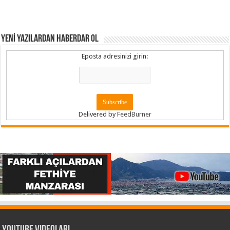
YENİ YAZILARDAN HABERDAR OL
Eposta adresinizi girin:
Delivered by
FeedBurner