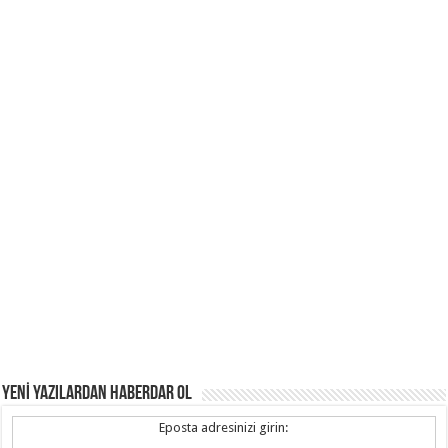
YENİ YAZILARDAN HABERDAR OL
Eposta adresinizi girin: