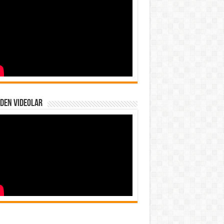
den Videolar