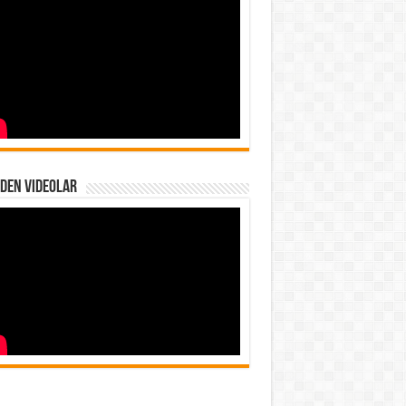
den Videolar