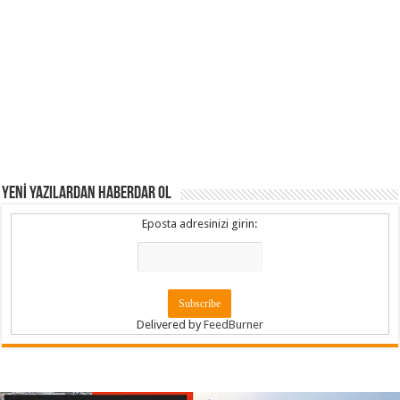
YENİ YAZILARDAN HABERDAR OL
Eposta adresinizi girin:
Delivered by
FeedBurner