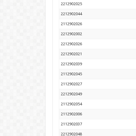
2212902025
2212902044
2112902026
2212902002
2212902026
2212902021
2212902039
2112902045
2112902027
2212902049
2112902054
2112902006
2112902037
2212902048