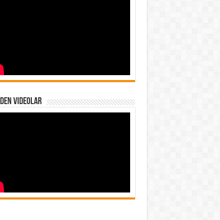
den Videolar