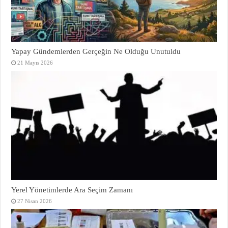
Yapay Gündemlerden Gerçeğin Ne Olduğu Unutuldu
21 Mayıs 2026
Yerel Yönetimlerde Ara Seçim Zamanı
27 Nisan 2026