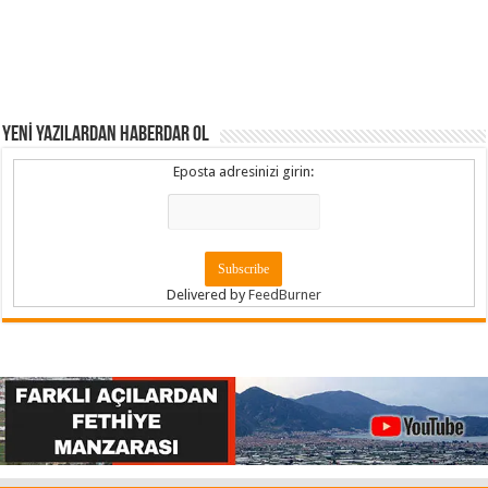
YENİ YAZILARDAN HABERDAR OL
Eposta adresinizi girin:
Delivered by
FeedBurner