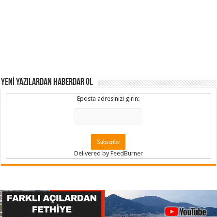
YENİ YAZILARDAN HABERDAR OL
Eposta adresinizi girin:
Delivered by
FeedBurner