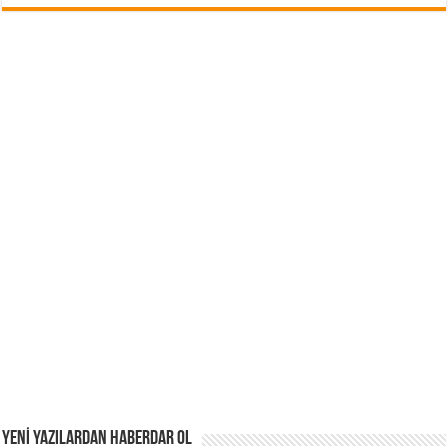
YENİ YAZILARDAN HABERDAR OL