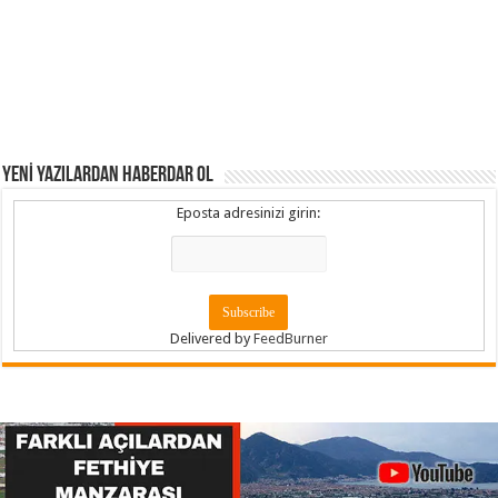
YENİ YAZILARDAN HABERDAR OL
Eposta adresinizi girin:
Delivered by
FeedBurner