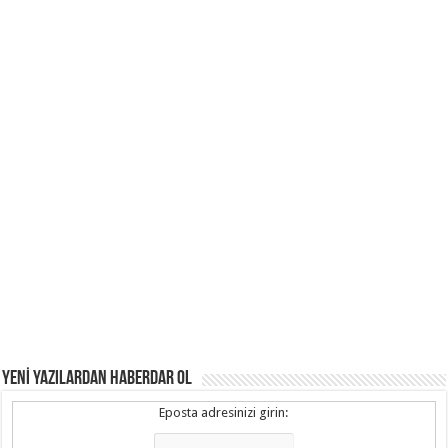
YENİ YAZILARDAN HABERDAR OL
Eposta adresinizi girin: