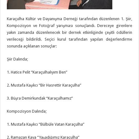
Karaçulha Kültür ve Dayanışma Derneği tarafından düzenlenen 1. Şiir,
Kompozisyon ve Fotoğraf yarışması sonuçlandı. Dereceye girenlere
yakın zamanda düzenlenecek bir dernek etkinliğinde çeşitli ödüllerin
verileceği bildirildi. Seçici kurul tarafından yapılan değerlendirme
sonunda açıklanan sonuçlar:
Şiir Dalında;
1. Hatice Pelit “Karaçulhalıyım Ben”
2. Mustafa Kaşıkcı “Bir Hasrettir Karaçulha”
3. Büşra Demirkundak “Karaçulhamız”
Kompozisyon Dalında;
1. Mustafa Kaşıkcı “Bülbüle Vatan Karaçulha”
2. Ramazan Kaya “Yaşadığımız Karaçulha”