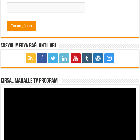
Sosyal Medya Bağlantıları
Kırsal Mahalle TV Programı