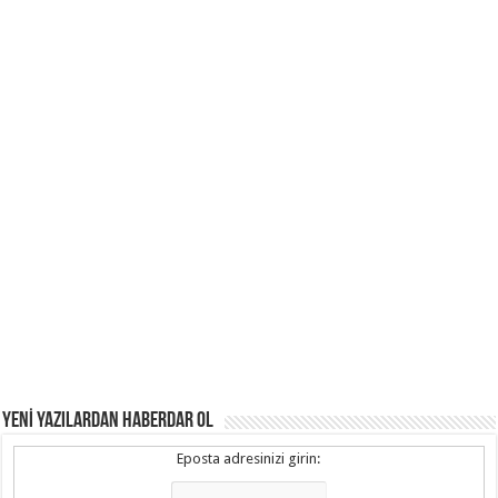
YENİ YAZILARDAN HABERDAR OL
Eposta adresinizi girin: