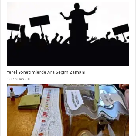
Yerel Yönetimlerde Ara Seçim Zamanı
27 Nisan 2026