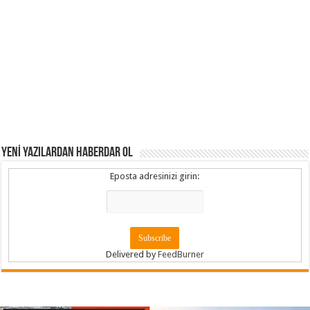
YENİ YAZILARDAN HABERDAR OL
Eposta adresinizi girin:
Delivered by
FeedBurner