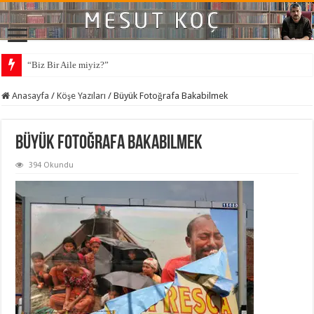
“Biz Bir Aile miyiz?”
Anasayfa
/
Köşe Yazıları
/
Büyük Fotoğrafa Bakabilmek
Büyük Fotoğrafa Bakabilmek
394 Okundu