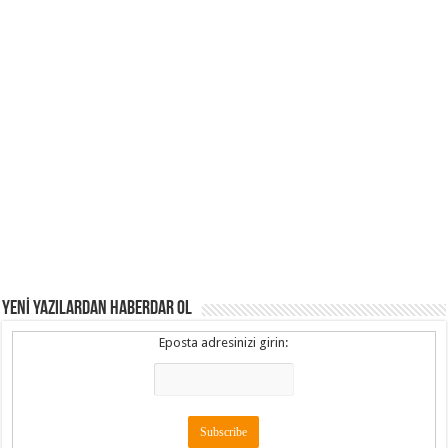
YENİ YAZILARDAN HABERDAR OL
Eposta adresinizi girin: