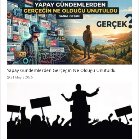
Yapay Gündemlerden Gerçeğin Ne Olduğu Unutuldu
21 Mayıs 2026