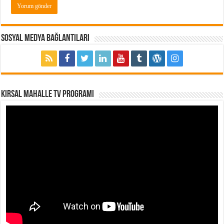
Sosyal Medya Bağlantıları
Kırsal Mahalle TV Programı