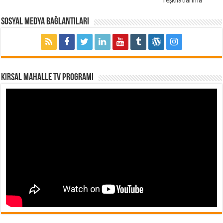
Sosyal Medya Bağlantıları
Kırsal Mahalle TV Programı