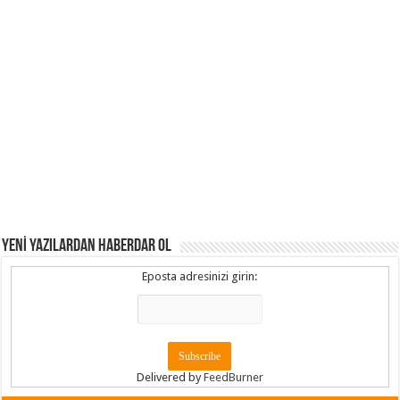
YENİ YAZILARDAN HABERDAR OL
Eposta adresinizi girin:
Delivered by
FeedBurner