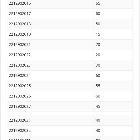
2212902015
65
2212902017
60
2212902018
50
2212902019
15
2212902021
70
2212902022
20
2212902023
30
2212902024
60
2212902025
55
2212902026
60
2212902027
45
2212902031
40
2212902032
40