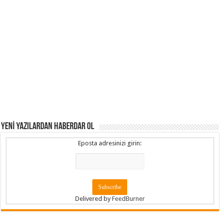
YENİ YAZILARDAN HABERDAR OL
Eposta adresinizi girin:
Delivered by
FeedBurner