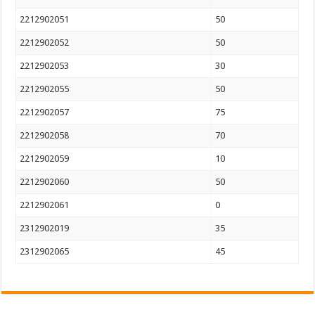
2212902051
50
2212902052
50
2212902053
30
2212902055
50
2212902057
75
2212902058
70
2212902059
10
2212902060
50
2212902061
0
2312902019
35
2312902065
45