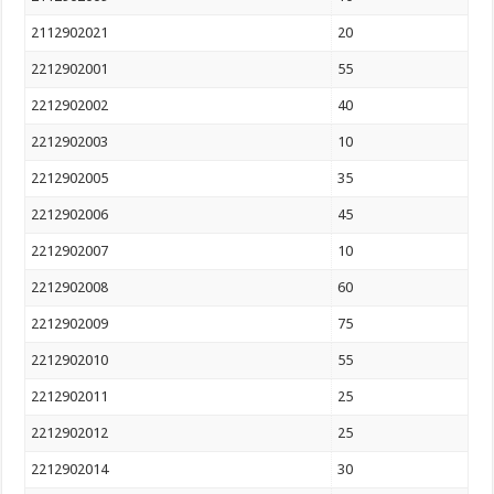
2112902021
20
2212902001
55
2212902002
40
2212902003
10
2212902005
35
2212902006
45
2212902007
10
2212902008
60
2212902009
75
2212902010
55
2212902011
25
2212902012
25
2212902014
30