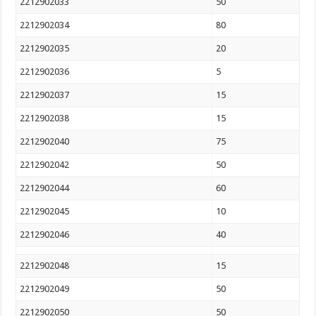
2212902033
50
2212902034
80
2212902035
20
2212902036
5
2212902037
15
2212902038
15
2212902040
75
2212902042
50
2212902044
60
2212902045
10
2212902046
40
2212902048
15
2212902049
50
2212902050
50