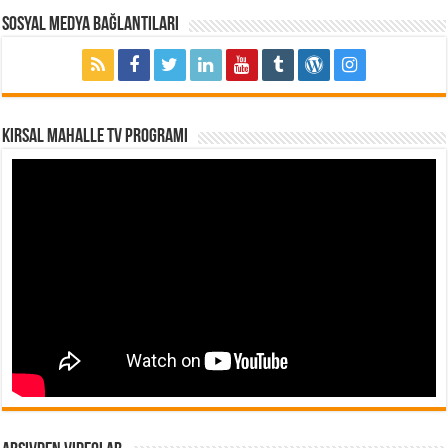
Sosyal Medya Bağlantıları
Kırsal Mahalle TV Programı