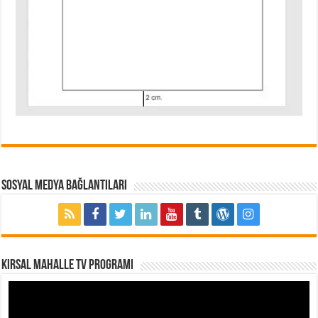
Sosyal Medya Bağlantıları
Kırsal Mahalle TV Programı