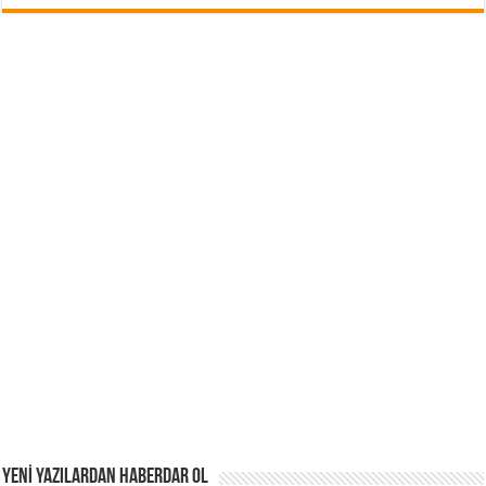
YENİ YAZILARDAN HABERDAR OL