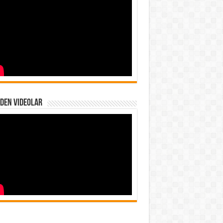
den Videolar