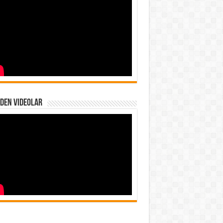
den Videolar