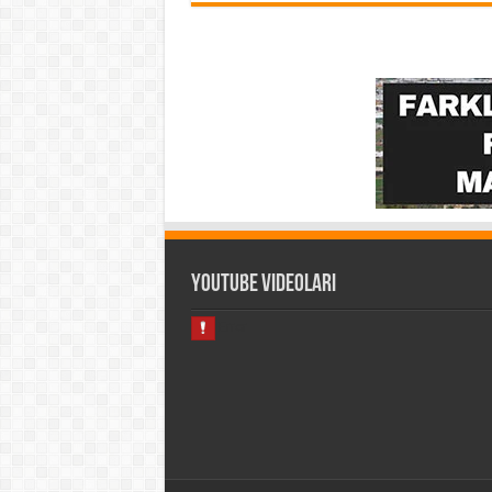
Youtube Videoları