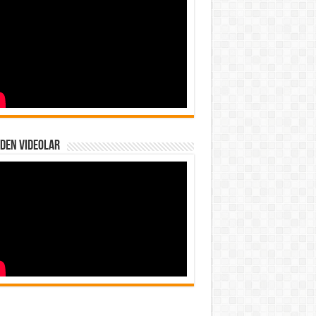
den Videolar