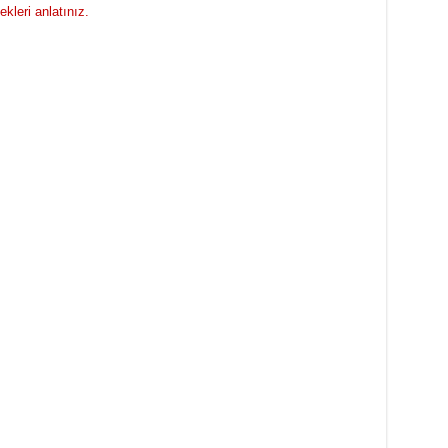
kleri anlatınız.