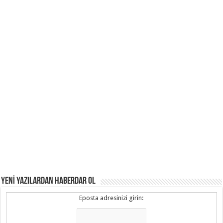
YENİ YAZILARDAN HABERDAR OL
Eposta adresinizi girin: