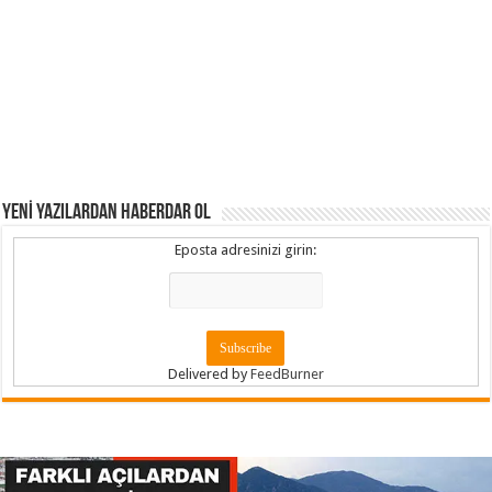
YENİ YAZILARDAN HABERDAR OL
Eposta adresinizi girin:
Delivered by
FeedBurner