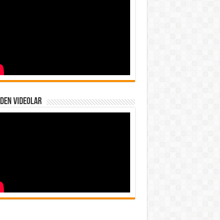
den Videolar